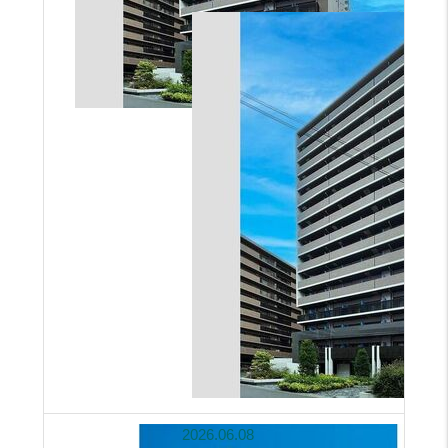
2026.06.08