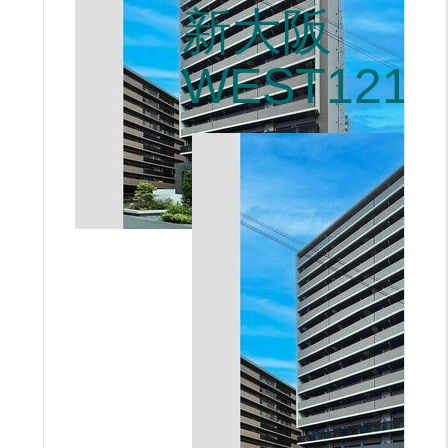
新大阪
WEST1215