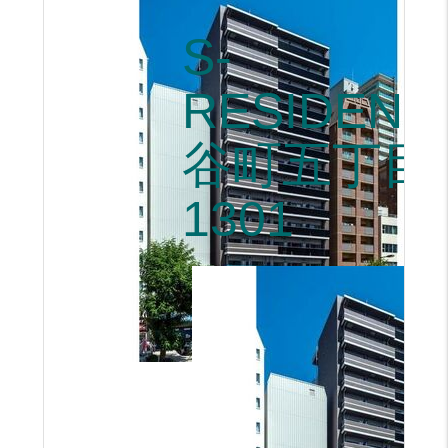
S-
RESIDENC
谷町五丁目
1301