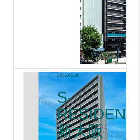
2026.06.08
S-
RESIDENC
新大阪