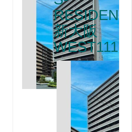
RESIDENC
新大阪
WEST1115